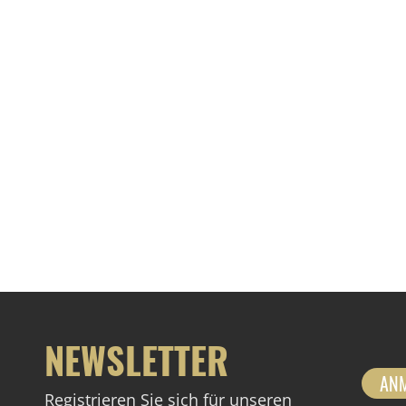
NEWSLETTER
AN
Registrieren Sie sich für unseren