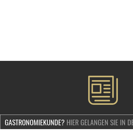
GASTRONOMIEKUNDE?
HIER GELANGEN SIE IN 