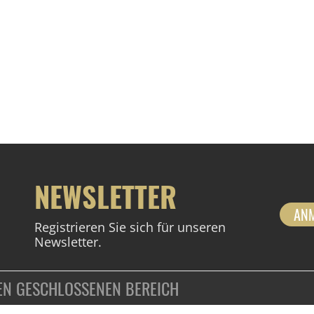
NEWSLETTER
AN
Registrieren Sie sich für unseren
Newsletter.
DEN GESCHLOSSENEN BEREICH