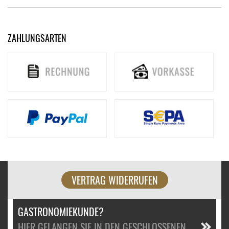
ZAHLUNGSARTEN
VERTRAG WIDERRUFEN
GASTRONOMIEKUNDE?
HIER GELANGEN SIE IN DEN GESCHLOSSENEN