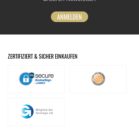
ANMELDEN
ZERTIFIZIERT & SICHER EINKAUFEN