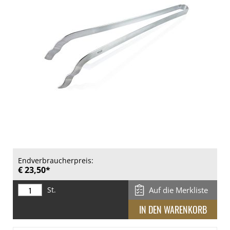
Endverbraucherpreis:
€ 23,50*
St.
Auf die Merkliste