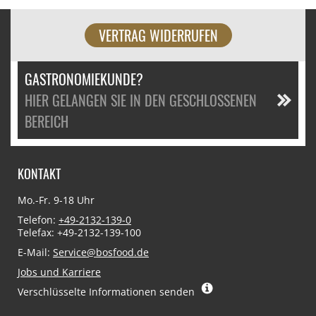
VERTRAG WIDERRUFEN
GASTRONOMIEKUNDE?
HIER GELANGEN SIE IN DEN GESCHLOSSENEN
BEREICH
KONTAKT
Mo.-Fr. 9-18 Uhr
Telefon:
+49-2132-139-0
Telefax: +49-2132-139-100
E-Mail:
Service@bosfood.de
Jobs und Karriere
Verschlüsselte Informationen senden