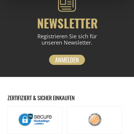
NEWSLETTER
Registrieren Sie sich für
unseren Newsletter.
ANMELDEN
ZERTIFIZIERT & SICHER EINKAUFEN