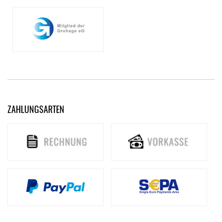
ZAHLUNGSARTEN