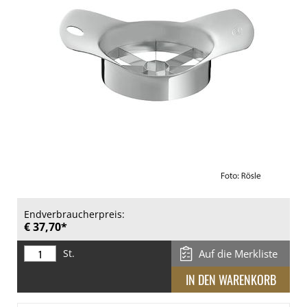
Endverbraucherpreis:
€ 37,70*
St.
Auf die Merkliste