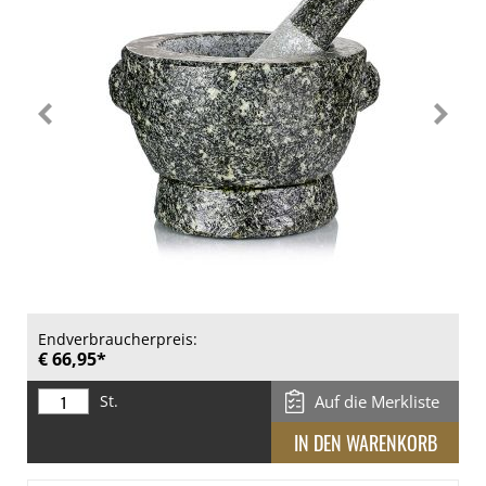
Endverbraucherpreis:
€ 66,95*
St.
Auf die Merkliste