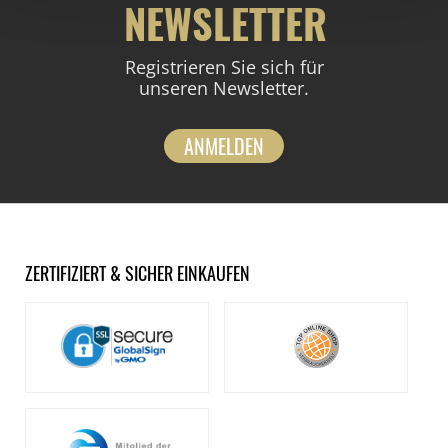
NEWSLETTER
Registrieren Sie sich für
unseren Newsletter.
ANMELDEN
ZERTIFIZIERT & SICHER EINKAUFEN