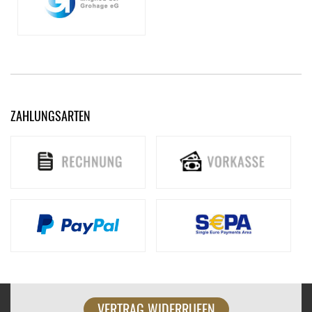
ZAHLUNGSARTEN
VERTRAG WIDERRUFEN