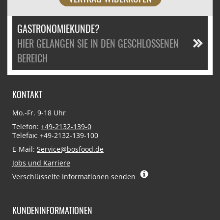
GASTRONOMIEKUNDE?
HIER GELANGEN SIE IN DEN GESCHLOSSENEN
BEREICH
KONTAKT
Mo.-Fr. 9-18 Uhr
Telefon:
+49-2132-139-0
Telefax: +49-2132-139-100
E-Mail:
Service@bosfood.de
Jobs und Karriere
Verschlüsselte Informationen senden
KUNDENINFORMATIONEN