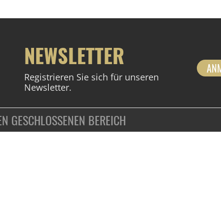
NEWSLETTER
AN
Registrieren Sie sich für unseren
Newsletter.
DEN GESCHLOSSENEN BEREICH
ZAHLUNGSARTEN