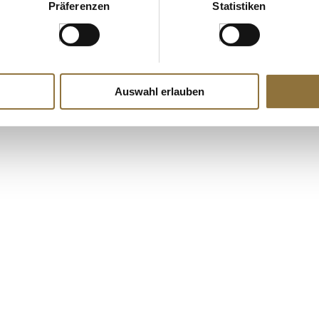
Präferenzen
Statistiken
Auswahl erlauben