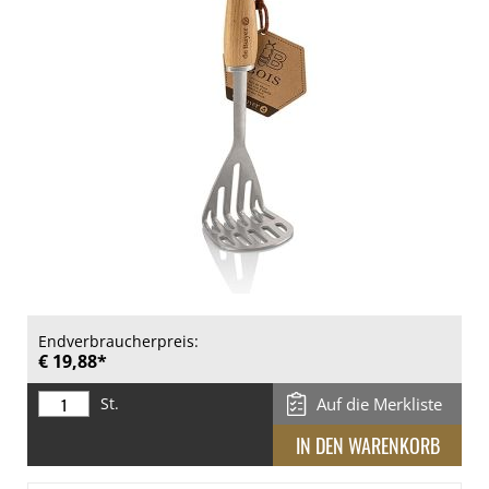
Endverbraucherpreis:
€ 19,88*
St.
Auf die Merkliste