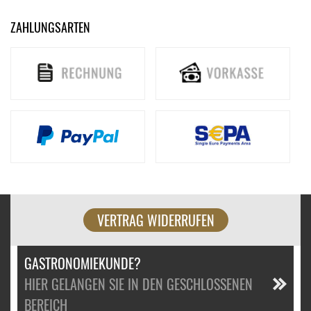
ZAHLUNGSARTEN
VERTRAG WIDERRUFEN
GASTRONOMIEKUNDE?
HIER GELANGEN SIE IN DEN GESCHLOSSENEN
BEREICH