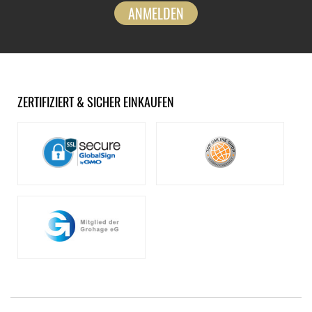
ANMELDEN
ZERTIFIZIERT & SICHER EINKAUFEN