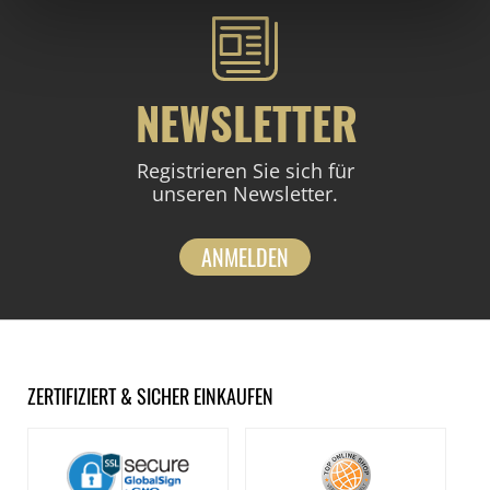
NEWSLETTER
Registrieren Sie sich für
unseren Newsletter.
ANMELDEN
ZERTIFIZIERT & SICHER EINKAUFEN