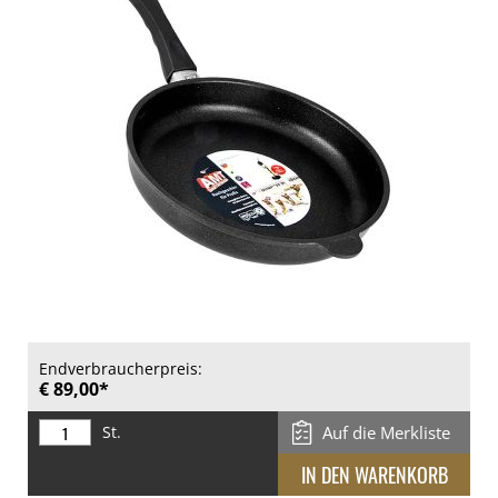
Endverbraucherpreis:
€ 89,00*
St.
Auf die Merkliste