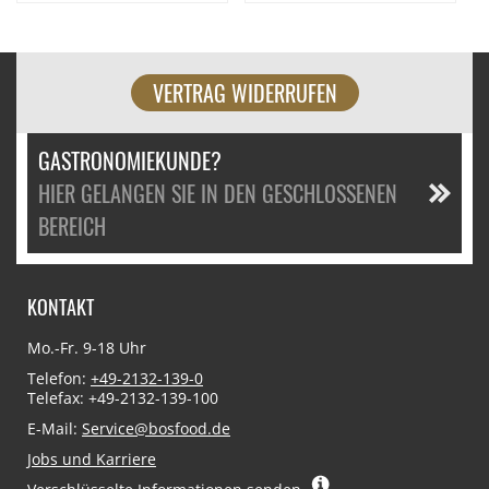
VERTRAG WIDERRUFEN
GASTRONOMIEKUNDE?
HIER GELANGEN SIE IN DEN GESCHLOSSENEN
BEREICH
KONTAKT
Mo.-Fr. 9-18 Uhr
Telefon:
+49-2132-139-0
Telefax: +49-2132-139-100
E-Mail:
Service@bosfood.de
Jobs und Karriere