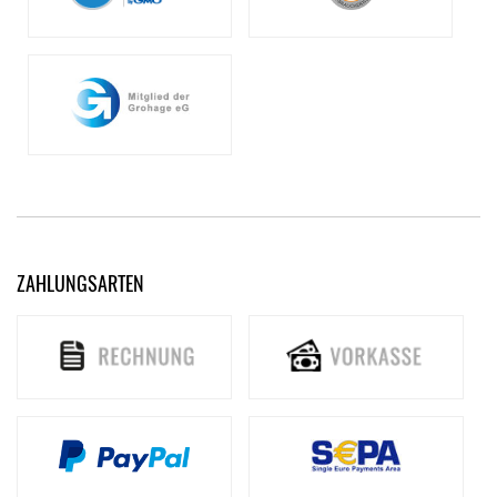
ZAHLUNGSARTEN