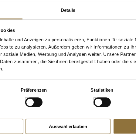
Details
Cookies
nhalte und Anzeigen zu personalisieren, Funktionen für soziale
Website zu analysieren. Außerdem geben wir Informationen zu I
r soziale Medien, Werbung und Analysen weiter. Unsere Partner
 Daten zusammen, die Sie ihnen bereitgestellt haben oder die s
n.
Präferenzen
Statistiken
Auswahl erlauben