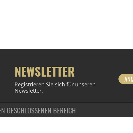
NEWSLETTER
AN
Registrieren Sie sich für unseren
Newsletter.
DEN GESCHLOSSENEN BEREICH
ZAHLUNGSARTEN