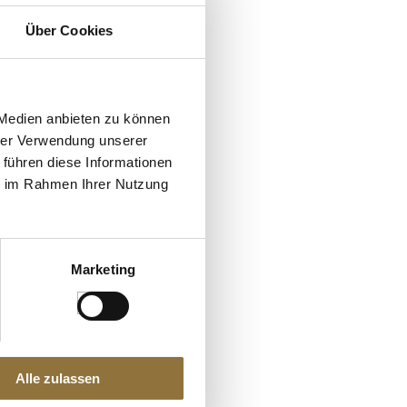
Über Cookies
 Medien anbieten zu können
hrer Verwendung unserer
 führen diese Informationen
ie im Rahmen Ihrer Nutzung
Marketing
Alle zulassen