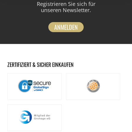
Registrieren Sie sich für
unseren Newsletter.
ANMELDEN
ZERTIFIZIERT & SICHER EINKAUFEN