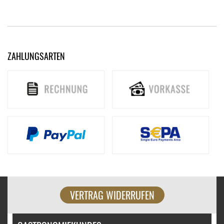
ZAHLUNGSARTEN
VERTRAG WIDERRUFEN