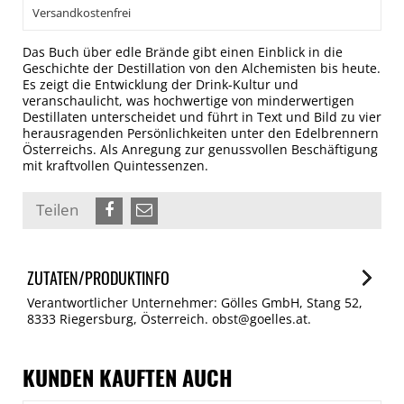
Versandkostenfrei
Das Buch über edle Brände gibt einen Einblick in die
Geschichte der Destillation von den Alchemisten bis heute.
Es zeigt die Entwicklung der Drink-Kultur und
veranschaulicht, was hochwertige von minderwertigen
Destillaten unterscheidet und führt in Text und Bild zu vier
herausragenden Persönlichkeiten unter den Edelbrennern
Österreichs. Als Anregung zur genussvollen Beschäftigung
mit kraftvollen Quintessenzen.
Teilen
ZUTATEN/PRODUKTINFO
Verantwortlicher Unternehmer: Gölles GmbH, Stang 52,
8333 Riegersburg, Österreich. obst@goelles.at.
KUNDEN KAUFTEN AUCH