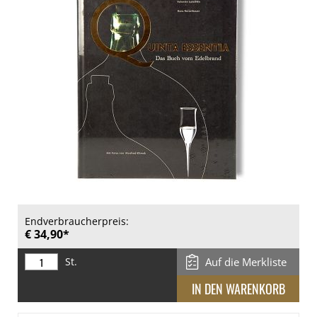
Endverbraucherpreis:
€ 34,90*
St.
Auf die Merkliste