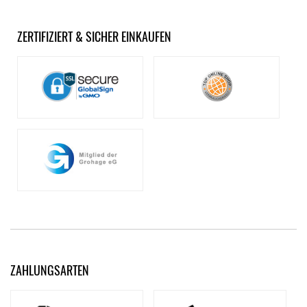
ZERTIFIZIERT & SICHER EINKAUFEN
ZAHLUNGSARTEN