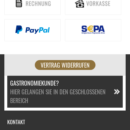
VERTRAG WIDERRUFEN
GASTRONOMIEKUNDE?
HIER GELANGEN SIE IN DEN GESCHLOSSENEN
BEREICH
KONTAKT