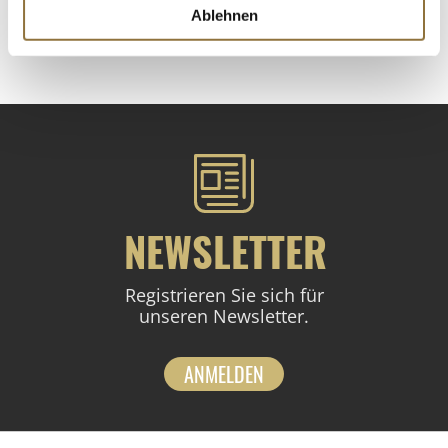
Ablehnen
St.
NEWSLETTER
Registrieren Sie sich für
unseren Newsletter.
ANMELDEN