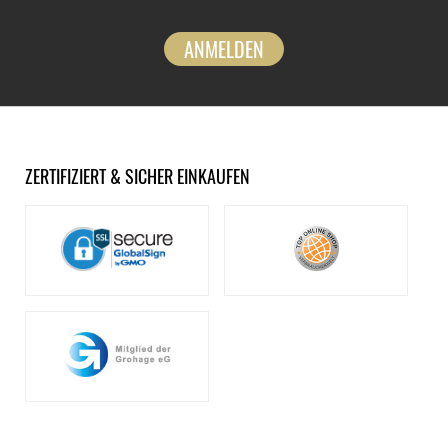
ANMELDEN
ZERTIFIZIERT & SICHER EINKAUFEN