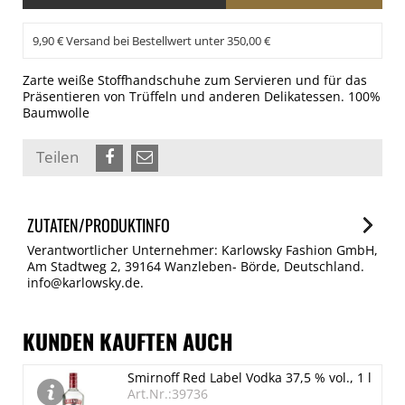
9,90 € Versand bei Bestellwert unter 350,00 €
Zarte weiße Stoffhandschuhe zum Servieren und für das
Präsentieren von Trüffeln und anderen Delikatessen. 100%
Baumwolle
Teilen
ZUTATEN/PRODUKTINFO
Verantwortlicher Unternehmer: Karlowsky Fashion GmbH,
Am Stadtweg 2, 39164 Wanzleben- Börde, Deutschland.
info@karlowsky.de.
KUNDEN KAUFTEN AUCH
Smirnoff Red Label Vodka 37,5 % vol., 1 l
Art.Nr.:39736