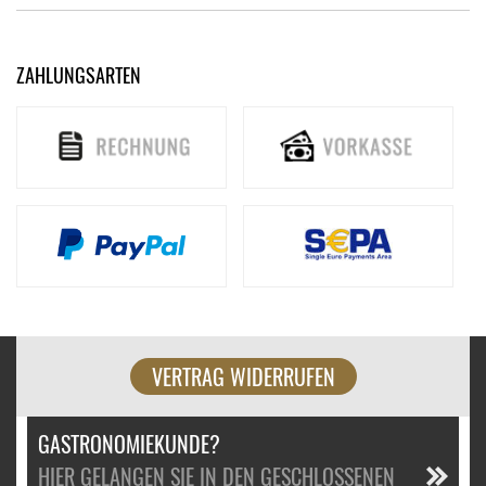
ZAHLUNGSARTEN
VERTRAG WIDERRUFEN
GASTRONOMIEKUNDE?
HIER GELANGEN SIE IN DEN GESCHLOSSENEN