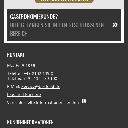
GASTRONOMIEKUNDE?
HIER GELANGEN SIE IN DEN GESCHLOSSENEN
BEREICH
KONTAKT
Mo.-Fr. 9-18 Uhr
Telefon:
+49-2132-139-0
Telefax: +49-2132-139-100
E-Mail:
Service@bosfood.de
Jobs und Karriere
Verschlüsselte Informationen senden
KUNDENINFORMATIONEN