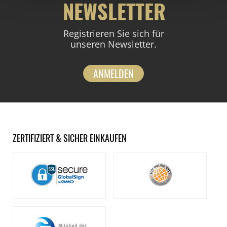
NEWSLETTER
Registrieren Sie sich für
unseren Newsletter.
ANMELDEN
ZERTIFIZIERT & SICHER EINKAUFEN