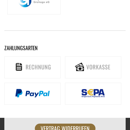
ZAHLUNGSARTEN
VERTRAG WIDERRUFEN