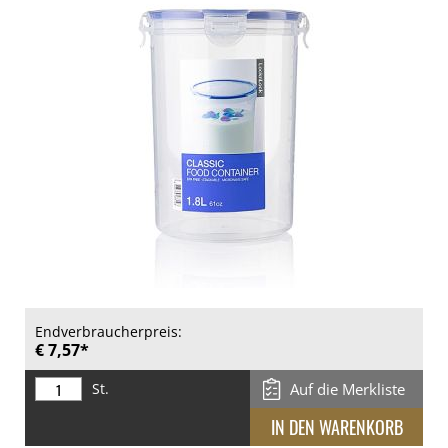
Endverbraucherpreis:
€ 7,57*
St.
Auf die Merkliste