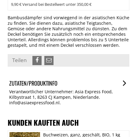
9,90 € Versand bei Bestellwert unter 350,00 €
Bambusdämpfer sind vorwiegend in der asiatischen Küche
zu finden. Sie dienen dazu, asiatische Teigtaschen,
Gemüse oder andere Nahrungsmittel zu dünsten. Zu dem
Deckel benötigen Sie zusätzlich noch ein entsprechendes
Unterteil. Allerdings können problemlos bis zu 5 Unterteile
gestapelt, und mit einem Deckel verschlossen werden.
Teilen
ZUTATEN/PRODUKTINFO
Verantwortlicher Unternehmer: Asia Express Food,
Kilbystraat 1, 8263 CJ Kampen, Niederlande.
info@asiaexpressfood.nl.
KUNDEN KAUFTEN AUCH
Buchweizen, ganz, geschält, BIO, 1 kg