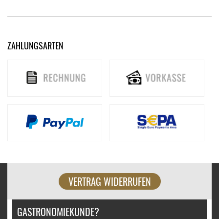
ZAHLUNGSARTEN
VERTRAG WIDERRUFEN
GASTRONOMIEKUNDE?