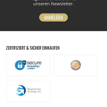
unseren Newsletter.
ANMELDEN
ZERTIFIZIERT & SICHER EINKAUFEN