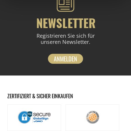
NEWSLETTER
Registrieren Sie sich für
unseren Newsletter.
ANMELDEN
ZERTIFIZIERT & SICHER EINKAUFEN