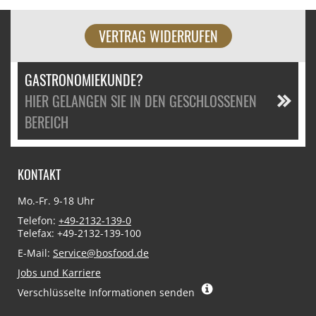
VERTRAG WIDERRUFEN
GASTRONOMIEKUNDE?
HIER GELANGEN SIE IN DEN GESCHLOSSENEN
BEREICH
KONTAKT
Mo.-Fr. 9-18 Uhr
Telefon:
+49-2132-139-0
Telefax: +49-2132-139-100
E-Mail:
Service@bosfood.de
Jobs und Karriere
Verschlüsselte Informationen senden