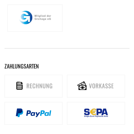
ZAHLUNGSARTEN