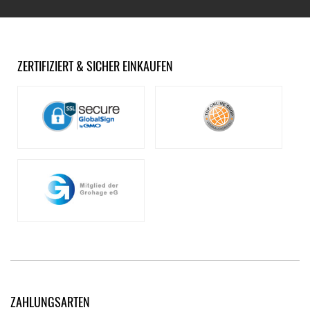
ZERTIFIZIERT & SICHER EINKAUFEN
ZAHLUNGSARTEN