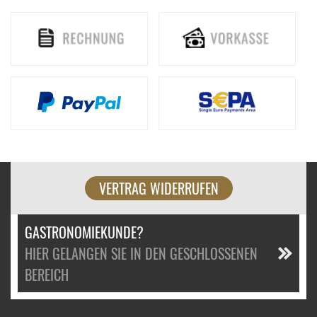
VERTRAG WIDERRUFEN
GASTRONOMIEKUNDE?
HIER GELANGEN SIE IN DEN GESCHLOSSENEN
BEREICH