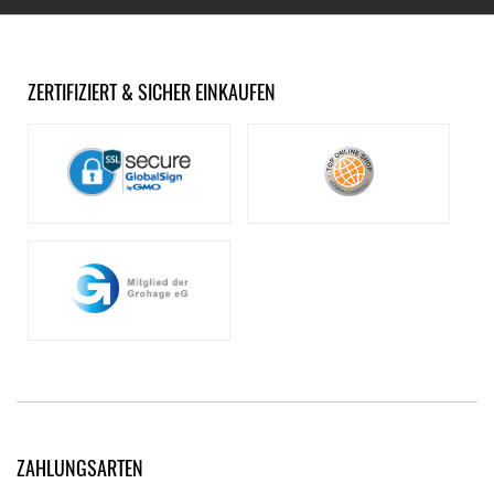
ZERTIFIZIERT & SICHER EINKAUFEN
ZAHLUNGSARTEN