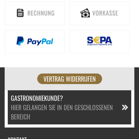
VERTRAG WIDERRUFEN
GASTRONOMIEKUNDE?
HIER GELANGEN SIE IN DEN GESCHLOSSENEN
BEREICH