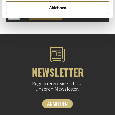
€ 29,43
Ablehnen
St.
NEWSLETTER
Registrieren Sie sich für
unseren Newsletter.
ANMELDEN