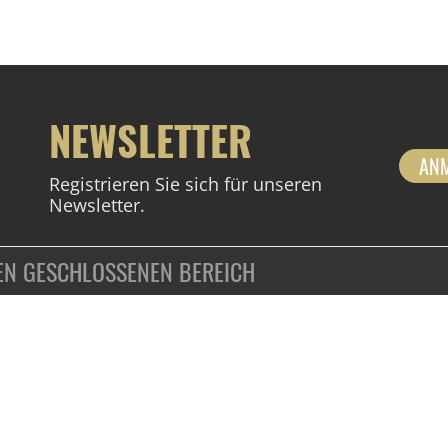
NEWSLETTER
AN
Registrieren Sie sich für unseren
Newsletter.
DEN GESCHLOSSENEN BEREICH
ZAHLUNGSARTEN