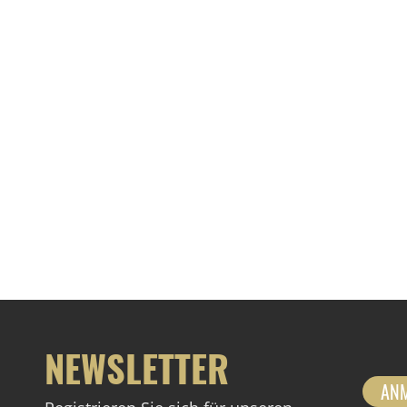
NEWSLETTER
AN