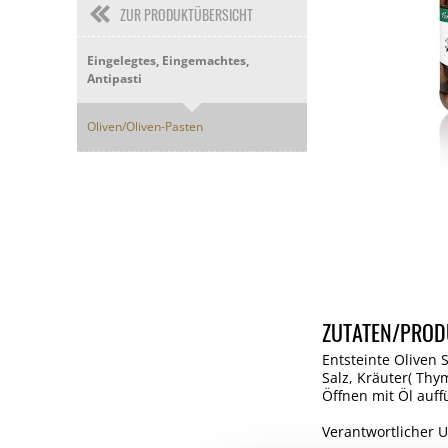
ZUR PRODUKTÜBERSICHT
Eingelegtes, Eingemachtes,
Antipasti
Oliven/Oliven-Pasten
ZUTATEN/PROD
Entsteinte Oliven S
Salz, Kräuter( Thy
Öffnen mit Öl auff
Verantwortlicher U