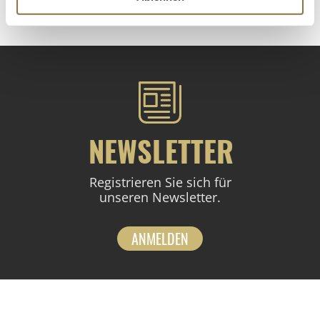
NEWSLETTER
Registrieren Sie sich für
unseren Newsletter.
ANMELDEN