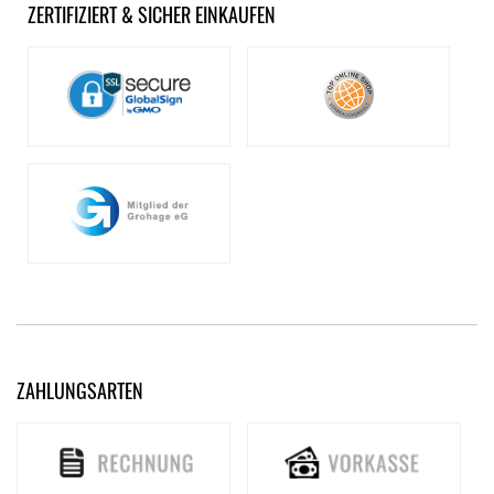
ZERTIFIZIERT & SICHER EINKAUFEN
ZAHLUNGSARTEN