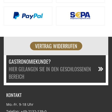
VERTRAG WIDERRUFEN
GASTRONOMIEKUNDE?
HIER GELANGEN SIE IN DEN GESCHLOSSENEN
BEREICH
KONTAKT
Mo.-Fr. 9-18 Uhr
Telefon:
+49-2132-139-0