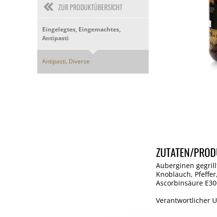
ZUR PRODUKTÜBERSICHT
Eingelegtes, Eingemachtes,
Antipasti
Antipasti, Diverse
ZUTATEN/PROD
Auberginen gegrill
Knoblauch, Pfeffer
Ascorbinsäure E30
Verantwortlicher 