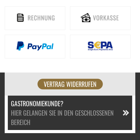
VERTRAG WIDERRUFEN
GASTRONOMIEKUNDE?
HIER GELANGEN SIE IN DEN GESCHLOSSENEN
BEREICH