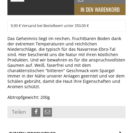
9,90 € Versand bei Bestellwert unter 350,00 €
Das Geheimnis liegt im reichen, fruchtbaren Boden dank
der extremen Temperaturen und reichlichen
Niederschläge, die typisch für das Navarrese-Ebro-Tal
sind. Hier beschenkt uns die Natur mit ihren köstlichen
Produkten. Und wir bewahren es für die anspruchsvollsten
Gaumen auf. Weiß, faserfrei und mit dem
charakteristischen "bitteren" Geschmack vom Spargel
Immer in der Nähe unserer Anlagen geerntet und vor dem
Schälen gebrüht, damit die Haut ihre Eigenschaften und
Aromen schützt.
Abtropfgewicht: 200g
Teilen