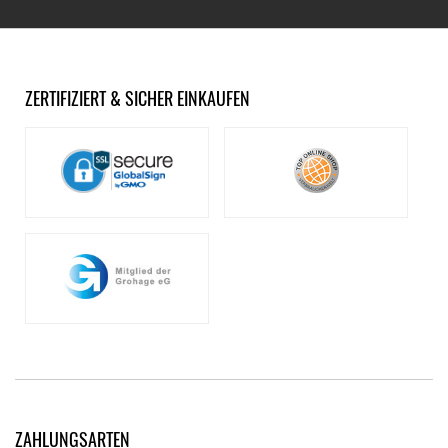
ZERTIFIZIERT & SICHER EINKAUFEN
ZAHLUNGSARTEN