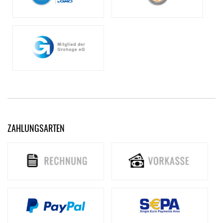
ZAHLUNGSARTEN