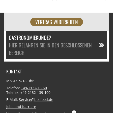
VERTRAG WIDERRUFEN
GASTRONOMIEKUNDE?
HIER GELANGEN SIE IN DEN GESCHLOSSENEN
BEREICH
KONTAKT
Mo.-Fr. 9-18 Uhr
Telefon:
+49-2132-139-0
Telefax: +49-2132-139-100
E-Mail:
Service@bosfood.de
Jobs und Karriere