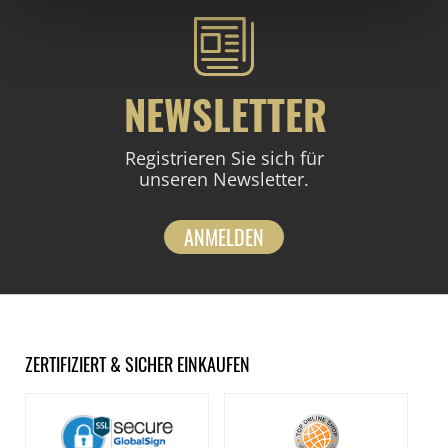
NEWSLETTER
Registrieren Sie sich für
unseren Newsletter.
ANMELDEN
ZERTIFIZIERT & SICHER EINKAUFEN