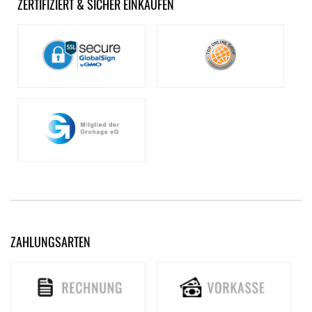
ZERTIFIZIERT & SICHER EINKAUFEN
ZAHLUNGSARTEN