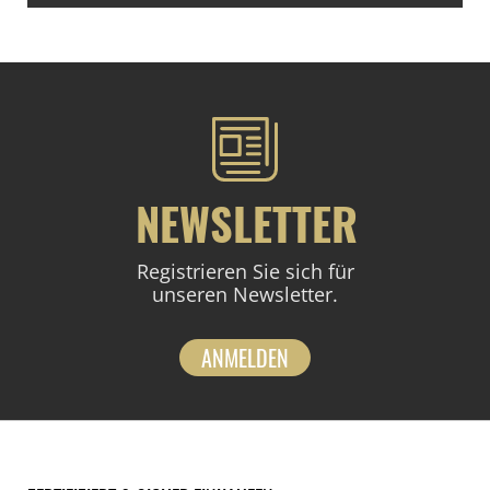
NEWSLETTER
Registrieren Sie sich für
unseren Newsletter.
ANMELDEN