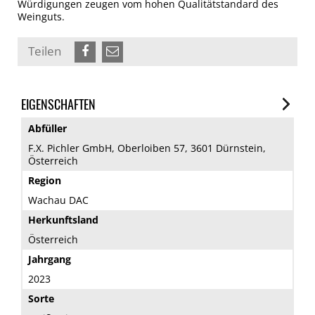
Würdigungen zeugen vom hohen Qualitätstandard des
Weinguts.
Teilen
EIGENSCHAFTEN
Abfüller
F.X. Pichler GmbH, Oberloiben 57, 3601 Dürnstein,
Österreich
Region
Wachau DAC
Herkunftsland
Österreich
Jahrgang
2023
Sorte