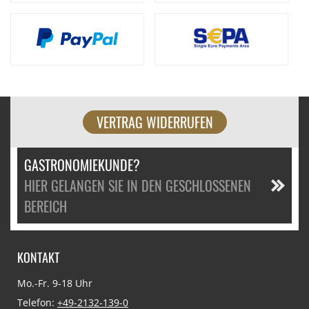
VERTRAG WIDERRUFEN
GASTRONOMIEKUNDE?
HIER GELANGEN SIE IN DEN GESCHLOSSENEN
BEREICH
KONTAKT
Mo.-Fr. 9-18 Uhr
Telefon:
+49-2132-139-0