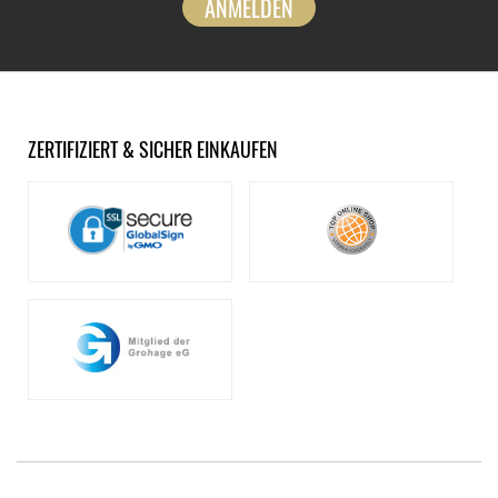
ANMELDEN
ZERTIFIZIERT & SICHER EINKAUFEN