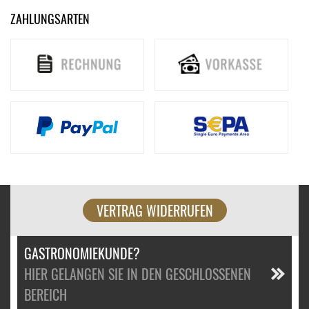
ZAHLUNGSARTEN
VERTRAG WIDERRUFEN
GASTRONOMIEKUNDE?
HIER GELANGEN SIE IN DEN GESCHLOSSENEN
BEREICH