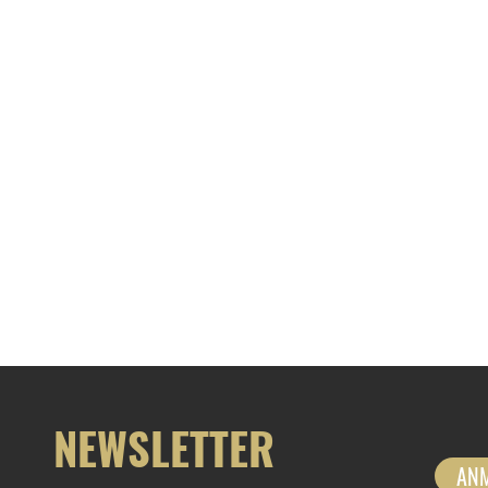
NEWSLETTER
AN