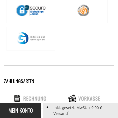
ZAHLUNGSARTEN
inkl. gesetzl. MwSt. + 9,90 €
MEIN KONTO
1
Versand