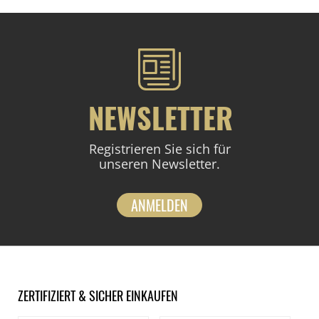
NEWSLETTER
Registrieren Sie sich für
unseren Newsletter.
ANMELDEN
ZERTIFIZIERT & SICHER EINKAUFEN