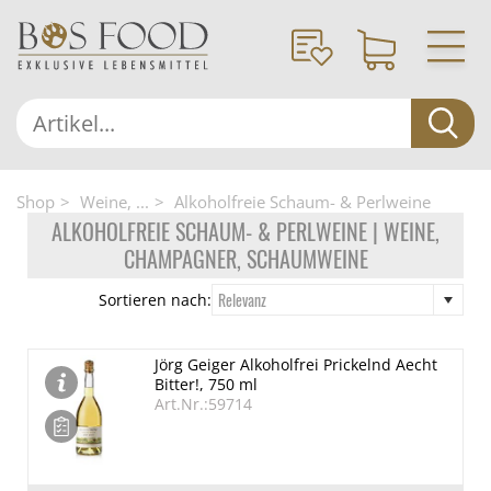
Shop
Weine, ...
Alkoholfreie Schaum- & Perlweine
ALKOHOLFREIE SCHAUM- & PERLWEINE | WEINE,
CHAMPAGNER, SCHAUMWEINE
Relevanz
Sortieren nach:
Jörg Geiger Alkoholfrei Prickelnd Aecht
Bitter!, 750 ml
Art.Nr.:59714