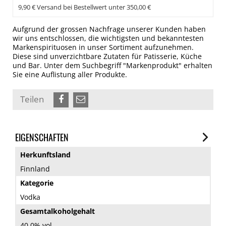
9,90 € Versand bei Bestellwert unter 350,00 €
Aufgrund der grossen Nachfrage unserer Kunden haben
wir uns entschlossen, die wichtigsten und bekanntesten
Markenspirituosen in unser Sortiment aufzunehmen.
Diese sind unverzichtbare Zutaten für Patisserie, Küche
und Bar. Unter dem Suchbegriff "Markenprodukt" erhalten
Sie eine Auflistung aller Produkte.
Teilen
EIGENSCHAFTEN
Herkunftsland
Finnland
Kategorie
Vodka
Gesamtalkoholgehalt
40.0% vol