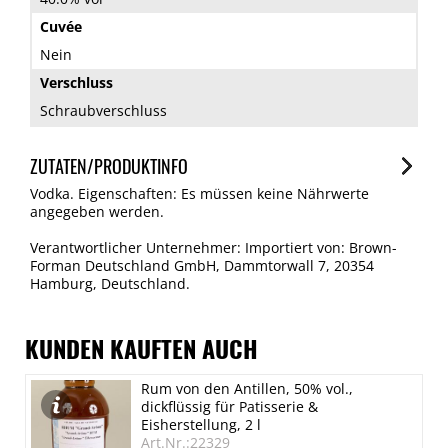
Cuvée
Nein
Verschluss
Schraubverschluss
ZUTATEN/PRODUKTINFO
Vodka. Eigenschaften: Es müssen keine Nährwerte
angegeben werden.
Verantwortlicher Unternehmer: Importiert von: Brown-
Forman Deutschland GmbH, Dammtorwall 7, 20354
Hamburg, Deutschland.
KUNDEN KAUFTEN AUCH
Rum von den Antillen, 50% vol.,
dickflüssig für Patisserie &
Eisherstellung, 2 l
Art.Nr.:22329