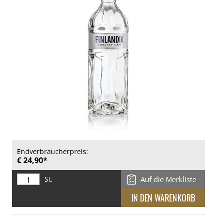
Endverbraucherpreis:
€ 24,90*
St.
Auf die Merkliste