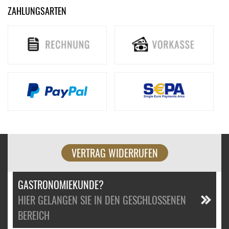
ZAHLUNGSARTEN
VERTRAG WIDERRUFEN
GASTRONOMIEKUNDE?
HIER GELANGEN SIE IN DEN GESCHLOSSENEN
BEREICH