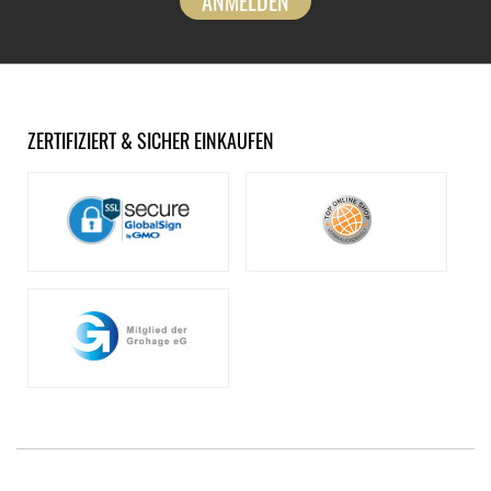
ANMELDEN
ZERTIFIZIERT & SICHER EINKAUFEN