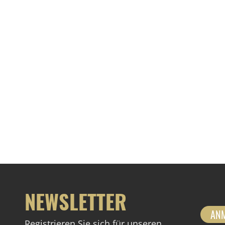
NEWSLETTER
AN
Registrieren Sie sich für unseren