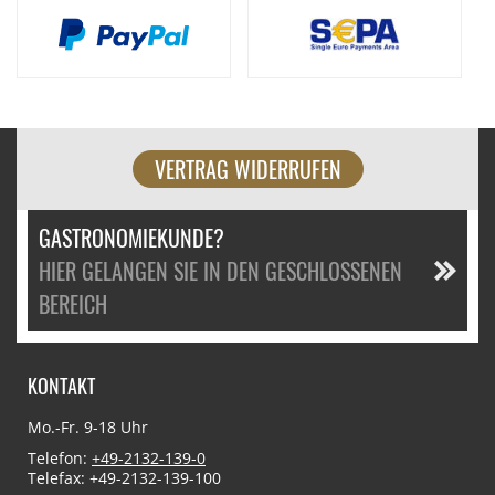
VERTRAG WIDERRUFEN
GASTRONOMIEKUNDE?
HIER GELANGEN SIE IN DEN GESCHLOSSENEN
BEREICH
KONTAKT
Mo.-Fr. 9-18 Uhr
Telefon:
+49-2132-139-0
Telefax: +49-2132-139-100