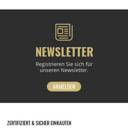
NEWSLETTER
Registrieren Sie sich für
unseren Newsletter.
ANMELDEN
ZERTIFIZIERT & SICHER EINKAUFEN