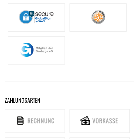
ZAHLUNGSARTEN