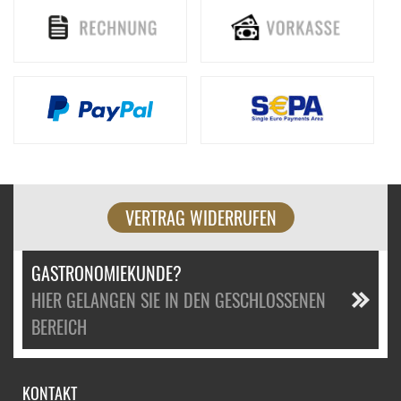
VERTRAG WIDERRUFEN
GASTRONOMIEKUNDE?
HIER GELANGEN SIE IN DEN GESCHLOSSENEN
BEREICH
KONTAKT