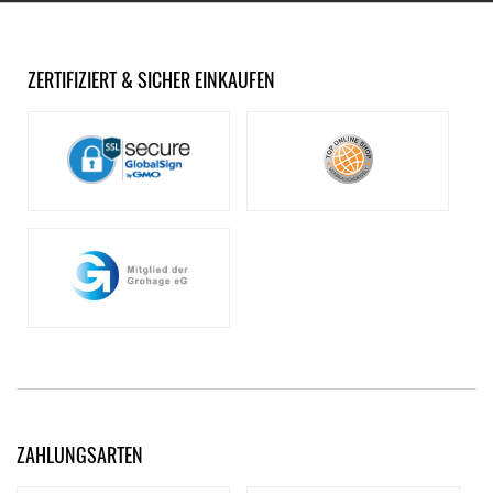
ZERTIFIZIERT & SICHER EINKAUFEN
ZAHLUNGSARTEN