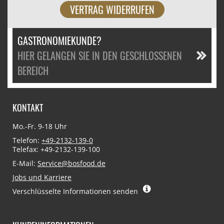
VERTRAG WIDERRUFEN
GASTRONOMIEKUNDE?
HIER GELANGEN SIE IN DEN GESCHLOSSENEN
BEREICH
KONTAKT
Mo.-Fr. 9-18 Uhr
Telefon:
+49-2132-139-0
Telefax: +49-2132-139-100
E-Mail:
Service@bosfood.de
Jobs und Karriere
Verschlüsselte Informationen senden