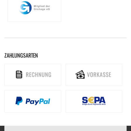
ZAHLUNGSARTEN