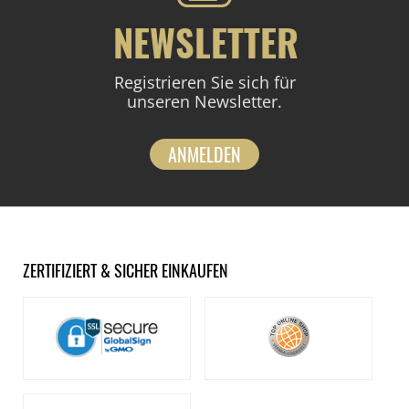
NEWSLETTER
Registrieren Sie sich für
unseren Newsletter.
ANMELDEN
ZERTIFIZIERT & SICHER EINKAUFEN