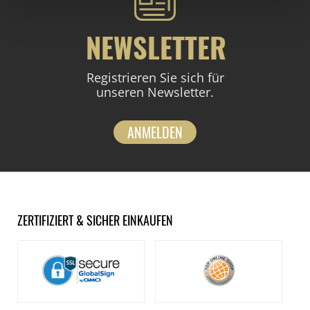
NEWSLETTER
Registrieren Sie sich für
unseren Newsletter.
ANMELDEN
ZERTIFIZIERT & SICHER EINKAUFEN