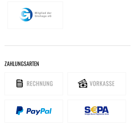
ZAHLUNGSARTEN