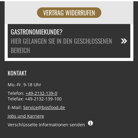
VERTRAG WIDERRUFEN
GASTRONOMIEKUNDE?
HIER GELANGEN SIE IN DEN GESCHLOSSENEN
BEREICH
KONTAKT
Mo.-Fr. 9-18 Uhr
Telefon:
+49-2132-139-0
Telefax: +49-2132-139-100
E-Mail:
Service@bosfood.de
Jobs und Karriere
Verschlüsselte Informationen senden