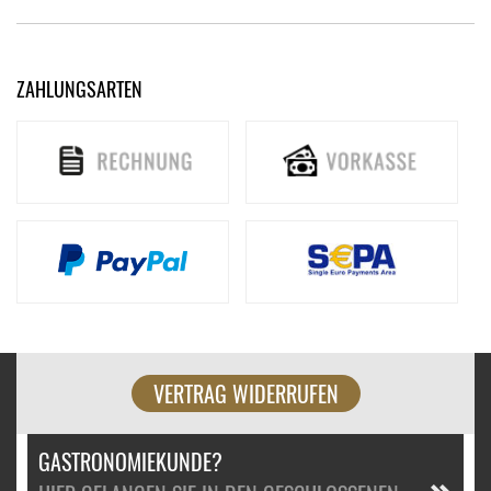
ZAHLUNGSARTEN
VERTRAG WIDERRUFEN
GASTRONOMIEKUNDE?