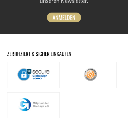
unseren Newsletter.
ANMELDEN
ZERTIFIZIERT & SICHER EINKAUFEN