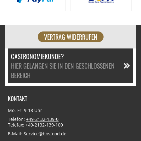
VERTRAG WIDERRUFEN
GASTRONOMIEKUNDE?
HIER GELANGEN SIE IN DEN GESCHLOSSENEN
BEREICH
KONTAKT
Mo.-Fr. 9-18 Uhr
Telefon:
+49-2132-139-0
Telefax: +49-2132-139-100
E-Mail:
Service@bosfood.de