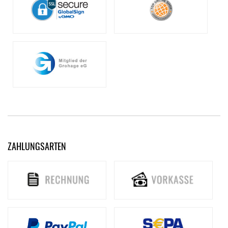
ZAHLUNGSARTEN