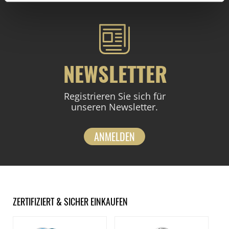
NEWSLETTER
Registrieren Sie sich für
unseren Newsletter.
ANMELDEN
ZERTIFIZIERT & SICHER EINKAUFEN