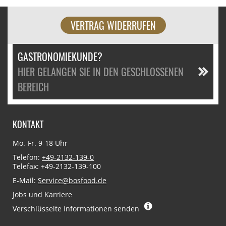
VERTRAG WIDERRUFEN
GASTRONOMIEKUNDE?
HIER GELANGEN SIE IN DEN GESCHLOSSENEN
BEREICH
KONTAKT
Mo.-Fr. 9-18 Uhr
Telefon:
+49-2132-139-0
Telefax: +49-2132-139-100
E-Mail:
Service@bosfood.de
Jobs und Karriere
Verschlüsselte Informationen senden