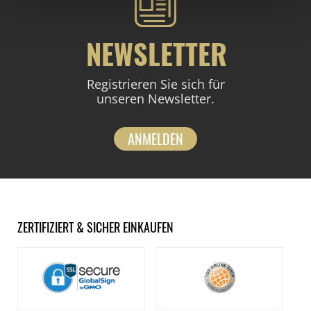
NEWSLETTER
Registrieren Sie sich für
unseren Newsletter.
ANMELDEN
ZERTIFIZIERT & SICHER EINKAUFEN