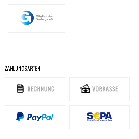
ZAHLUNGSARTEN