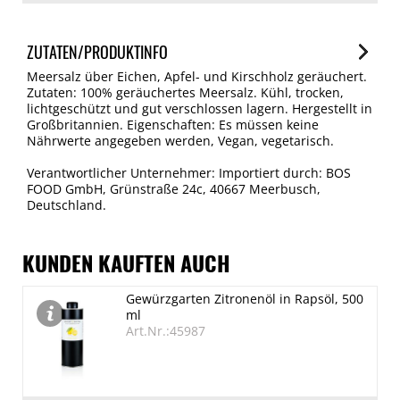
ZUTATEN/PRODUKTINFO
Meersalz über Eichen, Apfel- und Kirschholz geräuchert.
Zutaten: 100% geräuchertes Meersalz. Kühl, trocken,
lichtgeschützt und gut verschlossen lagern. Hergestellt in
Großbritannien. Eigenschaften: Es müssen keine
Nährwerte angegeben werden, Vegan, vegetarisch.
Verantwortlicher Unternehmer: Importiert durch: BOS
FOOD GmbH, Grünstraße 24c, 40667 Meerbusch,
Deutschland.
KUNDEN KAUFTEN AUCH
Gewürzgarten Zitronenöl in Rapsöl, 500
ml
Art.Nr.:45987