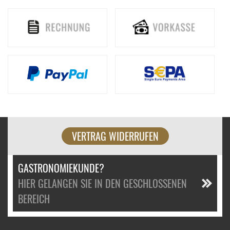
VERTRAG WIDERRUFEN
GASTRONOMIEKUNDE?
HIER GELANGEN SIE IN DEN GESCHLOSSENEN
BEREICH