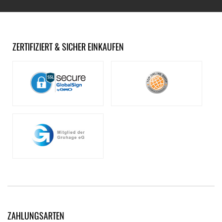
ZERTIFIZIERT & SICHER EINKAUFEN
ZAHLUNGSARTEN