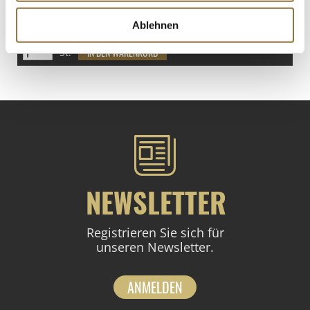
€ 79,00
Ablehnen
St.
NEWSLETTER
Registrieren Sie sich für
unseren Newsletter.
ANMELDEN