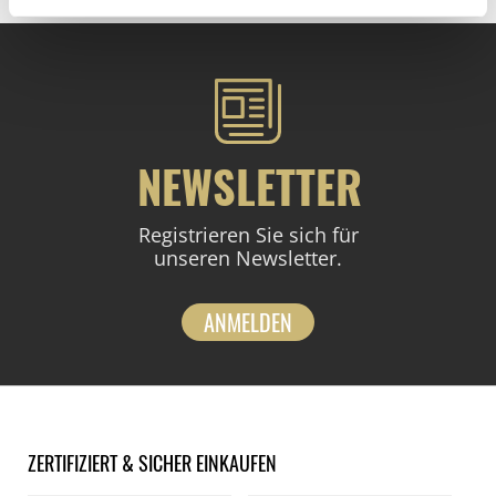
NEWSLETTER
Registrieren Sie sich für
unseren Newsletter.
ANMELDEN
ZERTIFIZIERT & SICHER EINKAUFEN