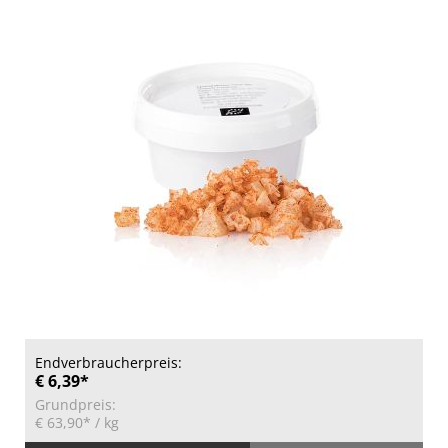
Endverbraucherpreis:
€ 6,39*
Grundpreis:
€ 63,90*
/ kg