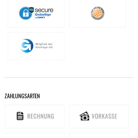
ZAHLUNGSARTEN