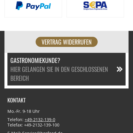
VERTRAG WIDERRUFEN
GASTRONOMIEKUNDE?
HIER GELANGEN SIE IN DEN GESCHLOSSENEN
BEREICH
KONTAKT
Mo.-Fr. 9-18 Uhr
Telefon:
+49-2132-139-0
Telefax: +49-2132-139-100