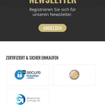
Registrieren Sie sich für
unseren Newsletter.
ANMELDEN
ZERTIFIZIERT & SICHER EINKAUFEN