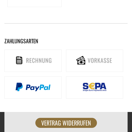
ZAHLUNGSARTEN
VERTRAG WIDERRUFEN