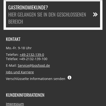
GASTRONOMIEKUNDE?
HIER GELANGEN SIE IN DEN GESCHLOSSENEN
BEREICH
KONTAKT
Mo.-Fr. 9-18 Uhr
Telefon:
+49-2132-139-0
Telefax: +49-2132-139-100
E-Mail:
Service@bosfood.de
Jobs und Karriere
Verschlüsselte Informationen senden
KUNDENINFORMATIONEN
Navigation
Impressum