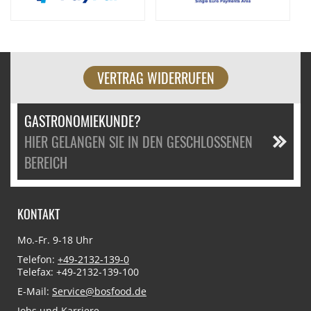
VERTRAG WIDERRUFEN
GASTRONOMIEKUNDE?
HIER GELANGEN SIE IN DEN GESCHLOSSENEN
BEREICH
KONTAKT
Mo.-Fr. 9-18 Uhr
Telefon:
+49-2132-139-0
Telefax: +49-2132-139-100
E-Mail:
Service@bosfood.de
Jobs und Karriere