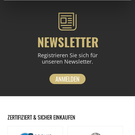
NEWSLETTER
Registrieren Sie sich für
unseren Newsletter.
ANMELDEN
ZERTIFIZIERT & SICHER EINKAUFEN