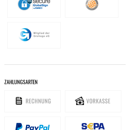
ZAHLUNGSARTEN