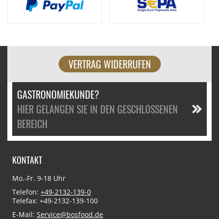
VERTRAG WIDERRUFEN
GASTRONOMIEKUNDE?
HIER GELANGEN SIE IN DEN GESCHLOSSENEN
BEREICH
KONTAKT
Mo.-Fr. 9-18 Uhr
Telefon:
+49-2132-139-0
Telefax: +49-2132-139-100
E-Mail:
Service@bosfood.de