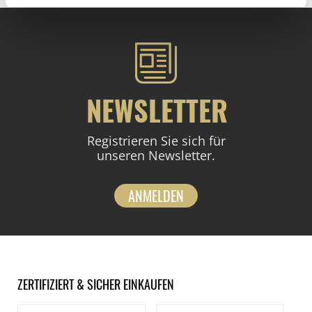
NEWSLETTER
Registrieren Sie sich für
unseren Newsletter.
ANMELDEN
ZERTIFIZIERT & SICHER EINKAUFEN