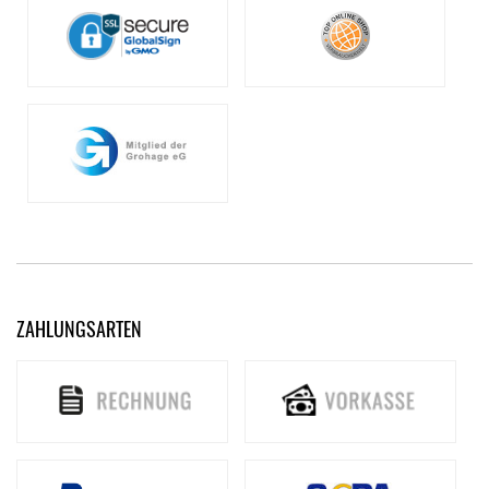
ZAHLUNGSARTEN