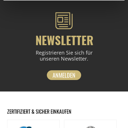
NEWSLETTER
Registrieren Sie sich für
unseren Newsletter.
ANMELDEN
ZERTIFIZIERT & SICHER EINKAUFEN