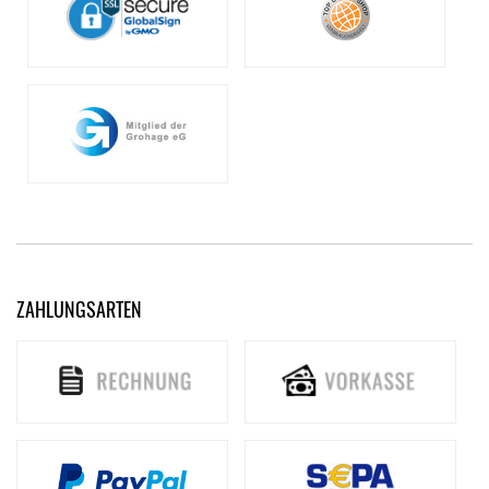
ZAHLUNGSARTEN