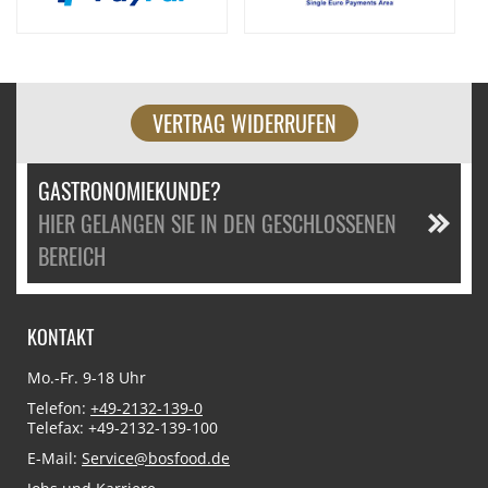
VERTRAG WIDERRUFEN
GASTRONOMIEKUNDE?
HIER GELANGEN SIE IN DEN GESCHLOSSENEN
BEREICH
KONTAKT
Mo.-Fr. 9-18 Uhr
Telefon:
+49-2132-139-0
Telefax: +49-2132-139-100
E-Mail:
Service@bosfood.de