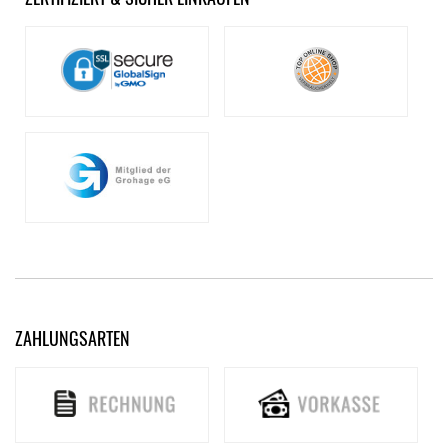
ZAHLUNGSARTEN