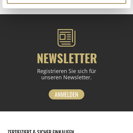
NEWSLETTER
Registrieren Sie sich für
unseren Newsletter.
ANMELDEN
ZERTIFIZIERT & SICHER EINKAUFEN