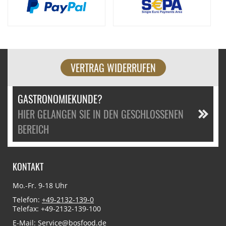
VERTRAG WIDERRUFEN
GASTRONOMIEKUNDE?
HIER GELANGEN SIE IN DEN GESCHLOSSENEN
BEREICH
KONTAKT
Mo.-Fr. 9-18 Uhr
Telefon:
+49-2132-139-0
Telefax: +49-2132-139-100
E-Mail:
Service@bosfood.de