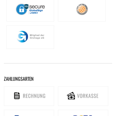
ZAHLUNGSARTEN