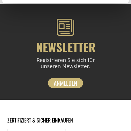
NEWSLETTER
Registrieren Sie sich für
unseren Newsletter.
ANMELDEN
ZERTIFIZIERT & SICHER EINKAUFEN