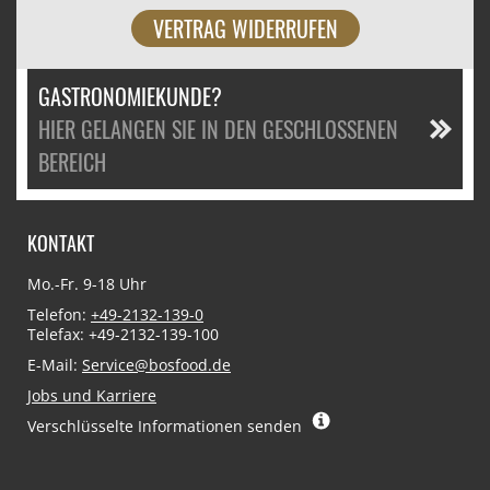
VERTRAG WIDERRUFEN
GASTRONOMIEKUNDE?
HIER GELANGEN SIE IN DEN GESCHLOSSENEN
BEREICH
KONTAKT
Mo.-Fr. 9-18 Uhr
Telefon:
+49-2132-139-0
Telefax: +49-2132-139-100
E-Mail:
Service@bosfood.de
Jobs und Karriere
Verschlüsselte Informationen senden