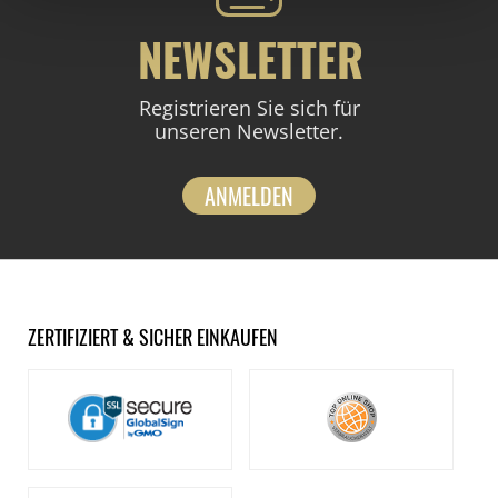
NEWSLETTER
Registrieren Sie sich für
unseren Newsletter.
ANMELDEN
ZERTIFIZIERT & SICHER EINKAUFEN