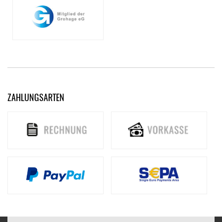
ZAHLUNGSARTEN