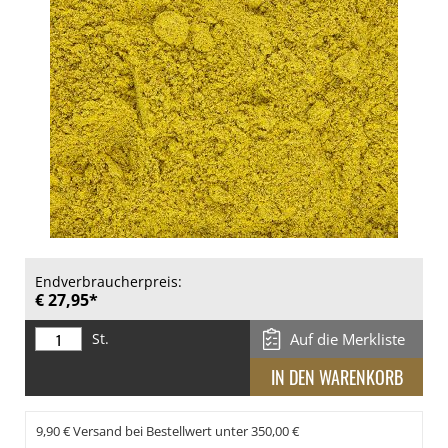
Endverbraucherpreis:
€ 27,95*
St.
Auf die Merkliste
9,90 € Versand bei Bestellwert unter 350,00 €