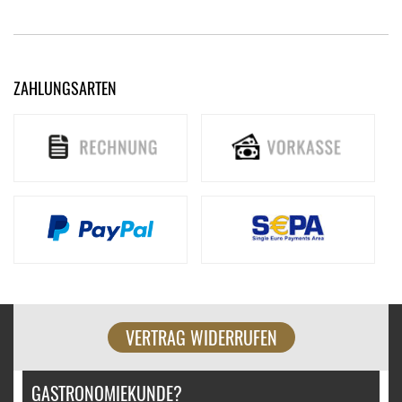
ZAHLUNGSARTEN
VERTRAG WIDERRUFEN
GASTRONOMIEKUNDE?