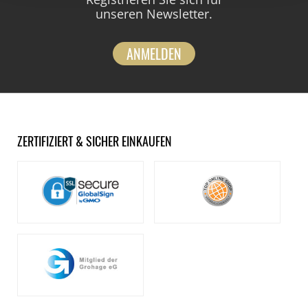
unseren Newsletter.
ANMELDEN
ZERTIFIZIERT & SICHER EINKAUFEN