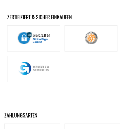
ZERTIFIZIERT & SICHER EINKAUFEN
ZAHLUNGSARTEN