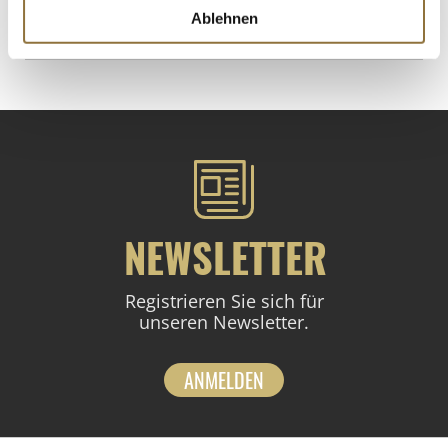
Ablehnen
St.
NEWSLETTER
Registrieren Sie sich für
unseren Newsletter.
ANMELDEN