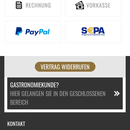
VERTRAG WIDERRUFEN
GASTRONOMIEKUNDE?
HIER GELANGEN SIE IN DEN GESCHLOSSENEN
BEREICH
KONTAKT