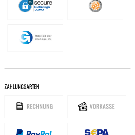
ZAHLUNGSARTEN