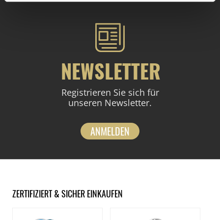
NEWSLETTER
Registrieren Sie sich für
unseren Newsletter.
ANMELDEN
ZERTIFIZIERT & SICHER EINKAUFEN