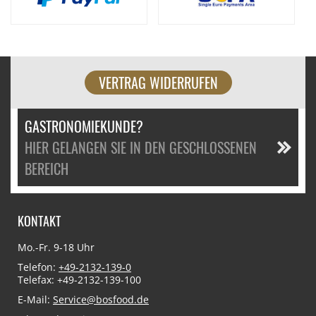
VERTRAG WIDERRUFEN
GASTRONOMIEKUNDE?
HIER GELANGEN SIE IN DEN GESCHLOSSENEN
BEREICH
KONTAKT
Mo.-Fr. 9-18 Uhr
Telefon:
+49-2132-139-0
Telefax: +49-2132-139-100
E-Mail:
Service@bosfood.de