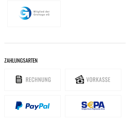
ZAHLUNGSARTEN