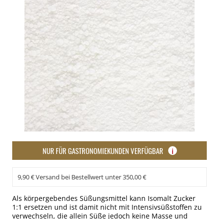
NUR FÜR GASTRONOMIEKUNDEN VERFÜGBAR
i
9,90 € Versand bei Bestellwert unter 350,00 €
Als körpergebendes Süßungsmittel kann Isomalt Zucker
1:1 ersetzen und ist damit nicht mit Intensivsüßstoffen zu
verwechseln, die allein Süße jedoch keine Masse und