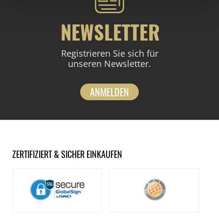
NEWSLETTER
Registrieren Sie sich für
unseren Newsletter.
ANMELDEN
ZERTIFIZIERT & SICHER EINKAUFEN