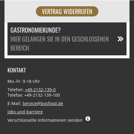
VERTRAG WIDERRUFEN
GASTRONOMIEKUNDE?
HIER GELANGEN SIE IN DEN GESCHLOSSENEN
BEREICH
KONTAKT
Mo.-Fr. 9-18 Uhr
Telefon:
+49-2132-139-0
Telefax: +49-2132-139-100
E-Mail:
Service@bosfood.de
Jobs und Karriere
Verschlüsselte Informationen senden