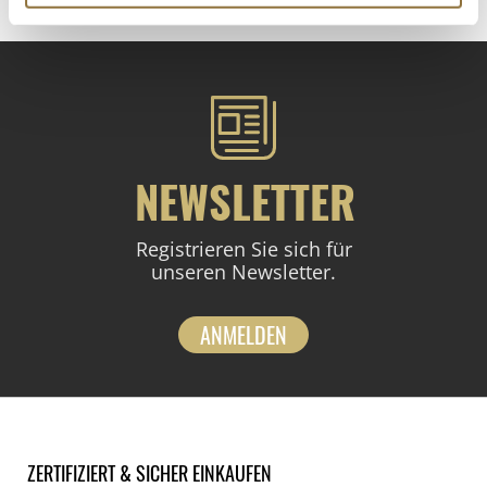
NEWSLETTER
Registrieren Sie sich für
unseren Newsletter.
ANMELDEN
ZERTIFIZIERT & SICHER EINKAUFEN