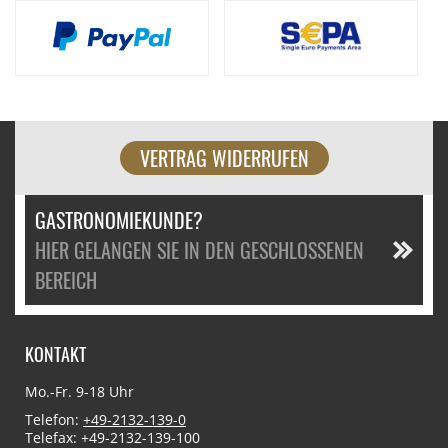
VERTRAG WIDERRUFEN
GASTRONOMIEKUNDE?
HIER GELANGEN SIE IN DEN GESCHLOSSENEN
BEREICH
KONTAKT
Mo.-Fr. 9-18 Uhr
Telefon:
+49-2132-139-0
Telefax: +49-2132-139-100