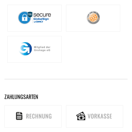
ZAHLUNGSARTEN